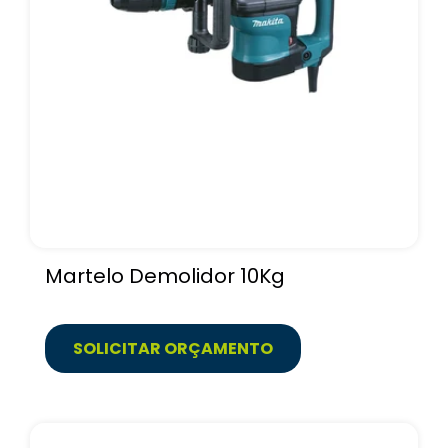
Martelo Demolidor 10Kg
SOLICITAR ORÇAMENTO