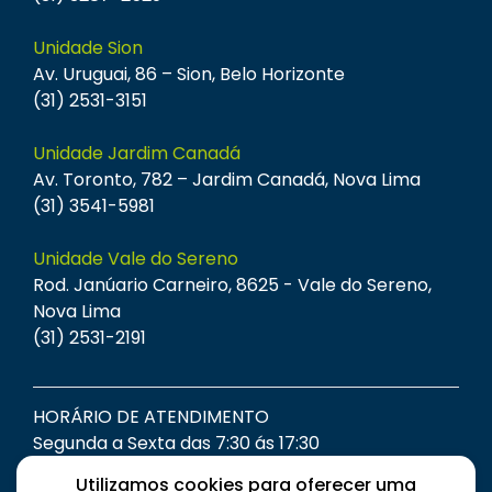
Unidade Sion
Av. Uruguai, 86 – Sion, Belo Horizonte
(31) 2531-3151
Unidade Jardim Canadá
Av. Toronto, 782 – Jardim Canadá, Nova Lima
(31) 3541-5981
Unidade Vale do Sereno
Rod. Janúario Carneiro, 8625 - Vale do Sereno,
Nova Lima
(31) 2531-2191
HORÁRIO DE ATENDIMENTO
Segunda a Sexta das 7:30 ás 17:30
Utilizamos cookies para oferecer uma