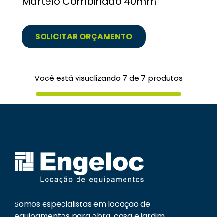
Martelo Combinado 40mm
SOLICITAR ORÇAMENTO
Você está visualizando 7 de 7 produtos
Somos especialistas em locação de
equipamentos para obra, casa e jardim.