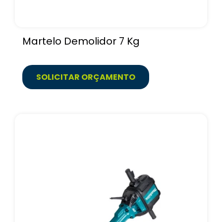
Martelo Demolidor 7 Kg
SOLICITAR ORÇAMENTO