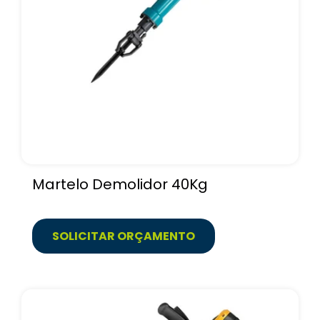
Martelo Demolidor 40Kg
SOLICITAR ORÇAMENTO