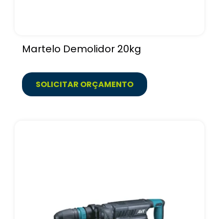
Martelo Demolidor 20kg
SOLICITAR ORÇAMENTO