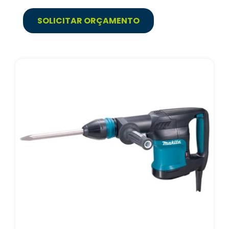
SOLICITAR ORÇAMENTO