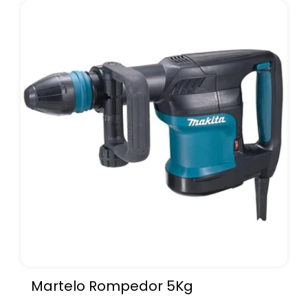
Martelo Rompedor 5Kg