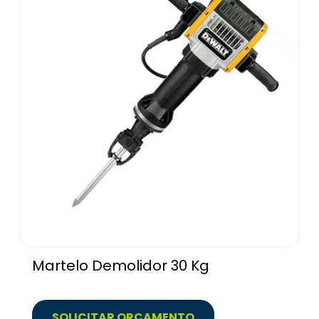
Martelo Demolidor 30 Kg
SOLICITAR ORÇAMENTO