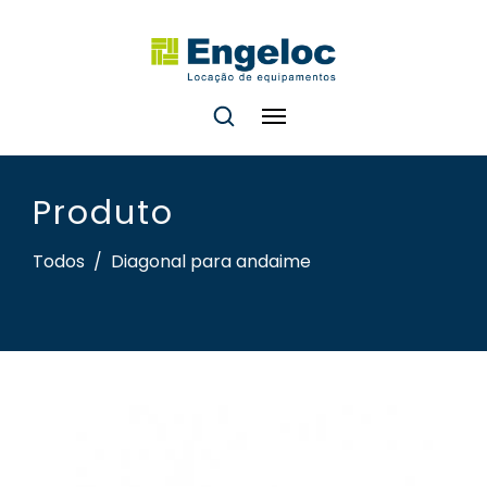
Produto
Todos
/
Diagonal para andaime