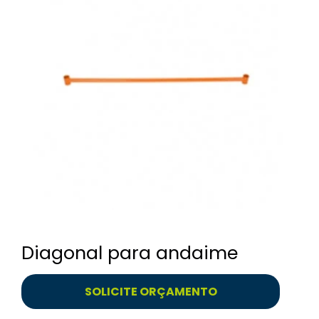
Diagonal para andaime
SOLICITE ORÇAMENTO