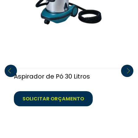
Aspirador de Pó 30 Litros
SOLICITAR ORÇAMENTO